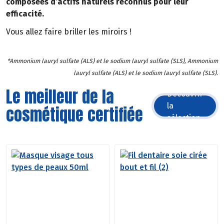
composées d’actifs naturels reconnus pour leur
efficacité.
Vous allez faire briller les miroirs !
*Ammonium lauryl sulfate (ALS) et le sodium lauryl sulfate (SLS), Ammonium
lauryl sulfate (ALS) et le sodium lauryl sulfate (SLS).
Le meilleur de la
Découvrir
la
cosmétique certifiée
sélection