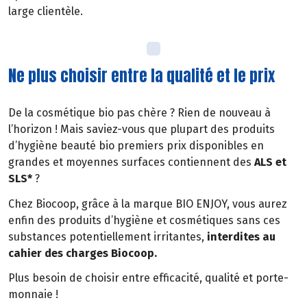
large clientèle.
Ne plus choisir entre la qualité et le prix
De la cosmétique bio pas chère ? Rien de nouveau à
l’horizon ! Mais saviez-vous que plupart des produits
d’hygiène beauté bio premiers prix disponibles en
grandes et moyennes surfaces contiennent des
ALS et
SLS*
?
Chez Biocoop, grâce à la marque BIO ENJOY, vous aurez
enfin des produits d’hygiène et cosmétiques sans ces
substances potentiellement irritantes,
interdites au
cahier des charges Biocoop.
Plus besoin de choisir entre efficacité, qualité et porte-
monnaie !