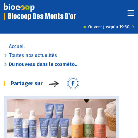
Biocoop Des Monts D'or
Ouvert jusqu'à 19:30
Accueil
Toutes nos actualités
Du nouveau dans la cosméto...
Partager sur