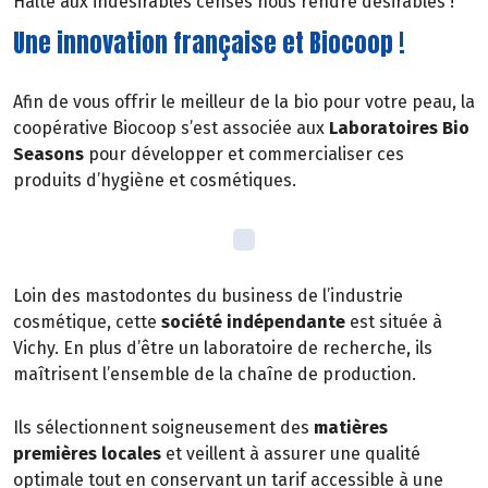
Halte aux indésirables censés nous rendre désirables !
Une innovation française et Biocoop !
Afin de vous offrir le meilleur de la bio pour votre peau, la
coopérative Biocoop s’est associée aux
Laboratoires Bio
Seasons
pour développer et commercialiser ces
produits d’hygiène et cosmétiques.
Loin des mastodontes du business de l’industrie
cosmétique, cette
société indépendante
est située à
Vichy. En plus d’être un laboratoire de recherche, ils
maîtrisent l’ensemble de la chaîne de production.
Ils sélectionnent soigneusement des
matières
premières locales
et veillent à assurer une qualité
optimale tout en conservant un tarif accessible à une