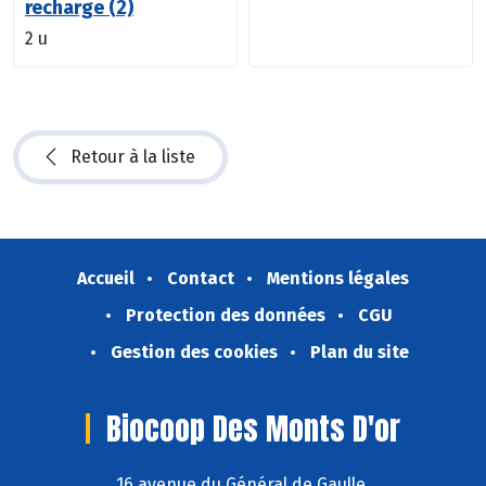
recharge (2)
2 u
Retour à la liste
Accueil
Contact
Mentions légales
Protection des données
CGU
Gestion des cookies
Plan du site
Biocoop Des Monts D'or
16 avenue du Général de Gaulle