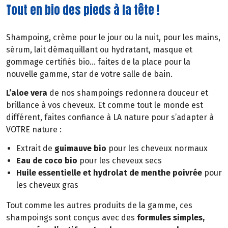
Tout en bio des pieds à la tête !
Shampoing, crème pour le jour ou la nuit, pour les mains,
sérum, lait démaquillant ou hydratant, masque et
gommage certifiés bio… faites de la place pour la
nouvelle gamme, star de votre salle de bain.
L’aloe vera
de nos shampoings redonnera douceur et
brillance à vos cheveux. Et comme tout le monde est
différent, faites confiance à LA nature pour s’adapter à
VOTRE nature :
Extrait de
guimauve bio
pour les cheveux normaux
Eau de coco bio
pour les cheveux secs
Huile essentielle et hydrolat de menthe poivrée
pour
les cheveux gras
Tout comme les autres produits de la gamme, ces
shampoings sont conçus avec des
formules simples,