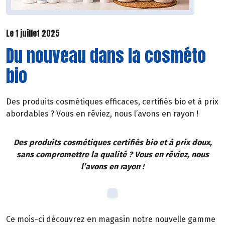
Le 1 juillet 2025
Du nouveau dans la cosméto
bio
Des produits cosmétiques efficaces, certifiés bio et à prix
abordables ? Vous en rêviez, nous l’avons en rayon !
Des produits cosmétiques certifiés bio et à prix doux,
sans compromettre la qualité ? Vous en rêviez, nous
l’avons en rayon !
Ce mois-ci découvrez en magasin notre nouvelle gamme