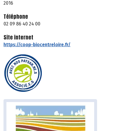
2016
Téléphone
02 09 86 40 24 00
Site internet
https://coop-biocentreloire.fr/