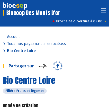
Biocoop Des Monts D'or
Prochaine ouverture à 09:00
Accueil
Tous nos paysan.ne.s associé.e.s
Bio Centre Loire
Partager sur
Bio Centre Loire
Filière Fruits et légumes
Année de création