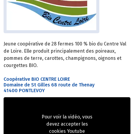
Jeune coopérative de 28 fermes 100 % bio du Centre Val
de Loire. Elle produit principalement des poireaux,
pommes de terre, carottes, champignons, oignons et
courgettes BIO.
Coopérative BIO CENTRE LOIRE
Domaine de St Gilles 68 route de Thenay
41400 PONTLEVOY
Pour voir la vidéo, vous
devez accepter les
cookies Youtube