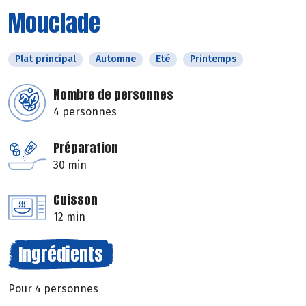
Mouclade
Plat principal
Automne
Eté
Printemps
Nombre de personnes
4 personnes
Préparation
30 min
Cuisson
12 min
Ingrédients
Pour 4 personnes