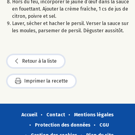
Hors du feu, incorporer le jaune d’œuf dans la sauce
en fouettant. Ajouter la crème fraîche, 1 cs de jus de
citron, poivre et sel.
Laver, sécher et hacher le persil. Verser la sauce sur
les moules, parsemer de persil. Déguster aussitôt.
Retour à la liste
Imprimer la recette
Accueil
Contact
Mentions légales
Protection des données
CGU