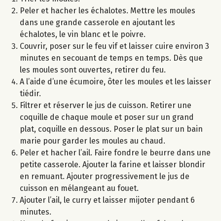
Peler et hacher les échalotes. Mettre les moules
dans une grande casserole en ajoutant les
échalotes, le vin blanc et le poivre.
Couvrir, poser sur le feu vif et laisser cuire environ 3
minutes en secouant de temps en temps. Dès que
les moules sont ouvertes, retirer du feu.
A l’aide d’une écumoire, ôter les moules et les laisser
tiédir.
Filtrer et réserver le jus de cuisson. Retirer une
coquille de chaque moule et poser sur un grand
plat, coquille en dessous. Poser le plat sur un bain
marie pour garder les moules au chaud.
Peler et hacher l’ail. Faire fondre le beurre dans une
petite casserole. Ajouter la farine et laisser blondir
en remuant. Ajouter progressivement le jus de
cuisson en mélangeant au fouet.
Ajouter l’ail, le curry et laisser mijoter pendant 6
minutes.