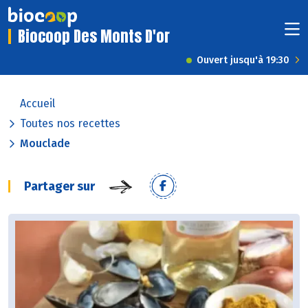
Biocoop Des Monts D'or
Ouvert jusqu'à 19:30
Accueil
Toutes nos recettes
Mouclade
Partager sur