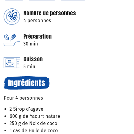
Nombre de personnes
4 personnes
Préparation
30 min
Cuisson
5 min
Ingrédients
Pour 4 personnes
2 Sirop d'agave
600 g de Yaourt nature
250 g de Noix de coco
1 cas de Huile de coco