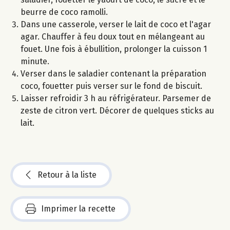
beurre de coco ramolli.
Dans une casserole, verser le lait de coco et l'agar
agar. Chauffer à feu doux tout en mélangeant au
fouet. Une fois à ébullition, prolonger la cuisson 1
minute.
Verser dans le saladier contenant la préparation
coco, fouetter puis verser sur le fond de biscuit.
Laisser refroidir 3 h au réfrigérateur. Parsemer de
zeste de citron vert. Décorer de quelques sticks au
lait.
Retour à la liste
Imprimer la recette