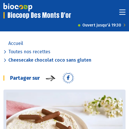
Biocoop Des Monts D'or
Ouvert jusqu'à 19:30
Accueil
Toutes nos recettes
Cheesecake chocolat coco sans gluten
Partager sur