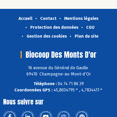
Accueil
Contact
Mentions légales
Protection des données
CGU
Gestion des cookies
Plan du site
Biocoop Des Monts D'or
16 avenue du Général de Gaulle
69410 Champagne-au-Mont-d'Or
Téléphone :
04 74 71 86 39
Coordonnées GPS :
45,8034795 ° , 4,7834411 °
Nous suivre sur