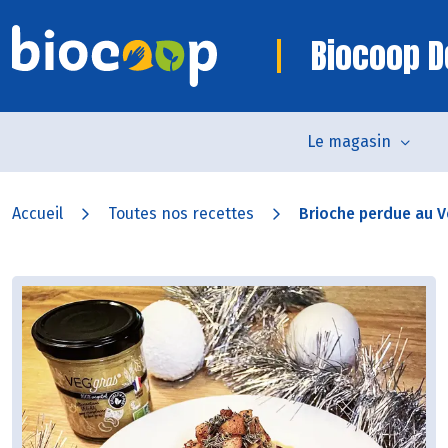
Biocoop D
Le magasin
Accueil
Toutes nos recettes
Brioche perdue au V