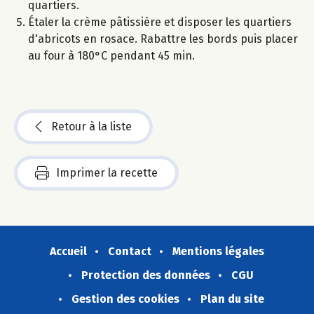
quartiers.
Étaler la crème pâtissière et disposer les quartiers
d'abricots en rosace. Rabattre les bords puis placer
au four à 180°C pendant 45 min.
Retour à la liste
Imprimer la recette
Accueil
Contact
Mentions légales
Protection des données
CGU
Gestion des cookies
Plan du site