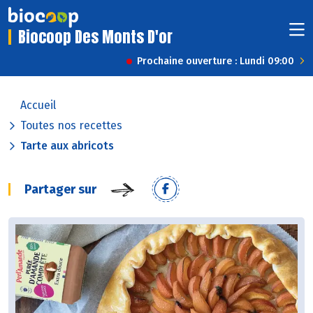
Biocoop Des Monts D'or
Prochaine ouverture : Lundi 09:00
Accueil
Toutes nos recettes
Tarte aux abricots
Partager sur