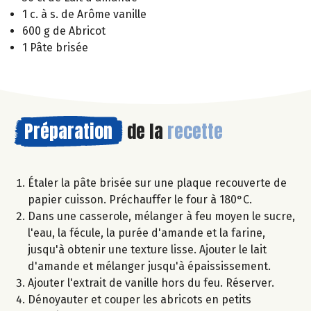
1 c. à s. de Arôme vanille
600 g de Abricot
1 Pâte brisée
Préparation
de la
recette
Étaler la pâte brisée sur une plaque recouverte de
papier cuisson. Préchauffer le four à 180°C.
Dans une casserole, mélanger à feu moyen le sucre,
l'eau, la fécule, la purée d'amande et la farine,
jusqu'à obtenir une texture lisse. Ajouter le lait
d'amande et mélanger jusqu'à épaississement.
Ajouter l'extrait de vanille hors du feu. Réserver.
Dénoyauter et couper les abricots en petits