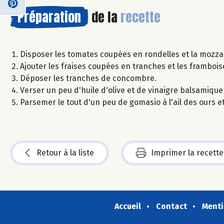
Préparation
de la
recette
Disposer les tomates coupées en rondelles et la mozzar
Ajouter les fraises coupées en tranches et les frambois
Déposer les tranches de concombre.
Verser un peu d'huile d'olive et de vinaigre balsamiqu
Parsemer le tout d'un peu de gomasio à l'ail des ours e
Retour à la liste
Imprimer la recette
Accueil
Contact
Menti