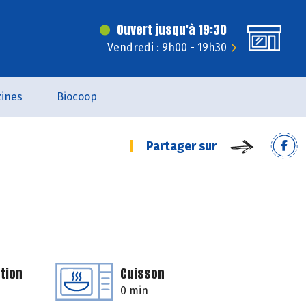
Ouvert jusqu'à 19:30
Vendredi : 9h00 - 19h30
ines
Biocoop
Partager sur
tion
Cuisson
0 min