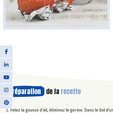
Préparation
de la
recette
Pelez la gousse d’ail, éliminez le germe. Dans le bol d’un