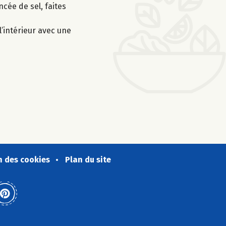
ncée de sel, faites
’intérieur avec une
n des cookies
Plan du site