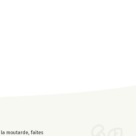
, la moutarde, faites