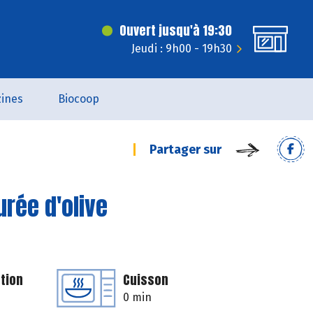
Ouvert jusqu'à 19:30
Jeudi : 9h00 - 19h30
ines
Biocoop
Partager sur
rée d'olive
tion
Cuisson
0 min