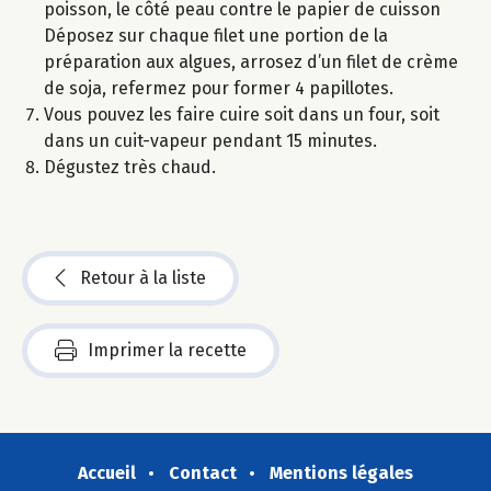
poisson, le côté peau contre le papier de cuisson
Déposez sur chaque filet une portion de la
préparation aux algues, arrosez d’un filet de crème
de soja, refermez pour former 4 papillotes.
Vous pouvez les faire cuire soit dans un four, soit
dans un cuit-vapeur pendant 15 minutes.
Dégustez très chaud.
Retour à la liste
Imprimer la recette
Accueil
Contact
Mentions légales