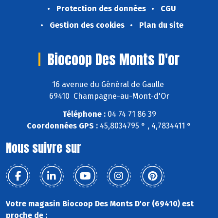
Protection des données
CGU
Gestion des cookies
Plan du site
Biocoop Des Monts D'or
16 avenue du Général de Gaulle
69410 Champagne-au-Mont-d'Or
Téléphone :
04 74 71 86 39
Coordonnées GPS :
45,8034795 ° , 4,7834411 °
Nous suivre sur
Votre magasin Biocoop Des Monts D'or (69410) est
proche de :