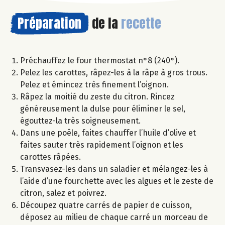
Préparation
de la
recette
Préchauffez le four thermostat n°8 (240°).
Pelez les carottes, râpez-les à la râpe à gros trous.
Pelez et émincez très finement l’oignon.
Râpez la moitié du zeste du citron. Rincez
généreusement la dulse pour éliminer le sel,
égouttez-la très soigneusement.
Dans une poêle, faites chauffer l’huile d’olive et
faites sauter très rapidement l’oignon et les
carottes râpées.
Transvasez-les dans un saladier et mélangez-les à
l’aide d’une fourchette avec les algues et le zeste de
citron, salez et poivrez.
Découpez quatre carrés de papier de cuisson,
déposez au milieu de chaque carré un morceau de