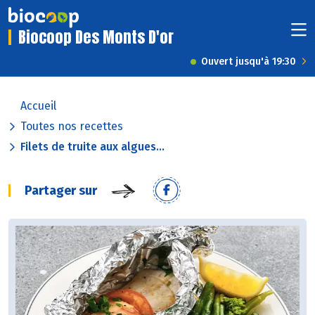
Biocoop Des Monts D'or
Ouvert jusqu'à 19:30
Accueil
Toutes nos recettes
Filets de truite aux algues...
Partager sur