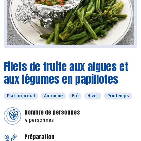
Filets de truite aux algues et
aux légumes en papillotes
Plat principal
Automne
Eté
Hiver
Printemps
Nombre de personnes
4 personnes
Préparation