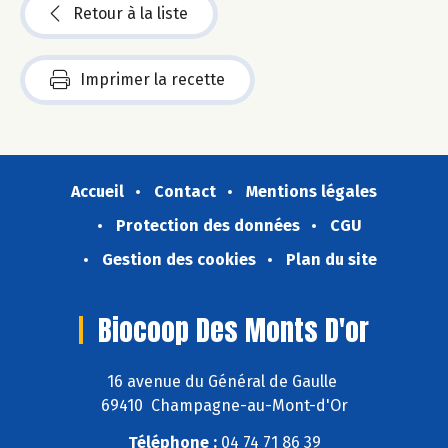
Retour à la liste
Imprimer la recette
Accueil
Contact
Mentions légales
Protection des données
CGU
Gestion des cookies
Plan du site
Biocoop Des Monts D'or
16 avenue du Général de Gaulle
69410 Champagne-au-Mont-d'Or
Téléphone :
04 74 71 86 39