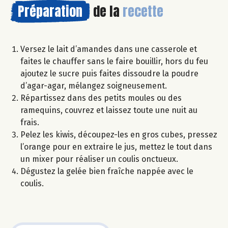
Préparation
de la
recette
Versez le lait d’amandes dans une casserole et
faites le chauffer sans le faire bouillir, hors du feu
ajoutez le sucre puis faites dissoudre la poudre
d’agar-agar, mélangez soigneusement.
Répartissez dans des petits moules ou des
ramequins, couvrez et laissez toute une nuit au
frais.
Pelez les kiwis, découpez-les en gros cubes, pressez
l’orange pour en extraire le jus, mettez le tout dans
un mixer pour réaliser un coulis onctueux.
Dégustez la gelée bien fraîche nappée avec le
coulis.