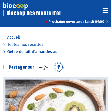
Biocoop Des Monts D'or
Prochaine ouverture : Lundi 09:00
Accueil
Toutes nos recettes
Gelée de lait d’amandes au...
Partager sur