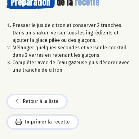
Préparation
de la
recette
Presser le jus de citron et conserver 2 tranches.
Dans un shaker, verser tous les ingrédients et
ajouter la glace pilée ou des glaçons.
Mélanger quelques secondes et verser le cocktail
dans 2 verres en retenant les glaçons.
Compléter avec de l’eau gazeuse puis décorer avec
une tranche de citron
Retour à la liste
Imprimer la recette