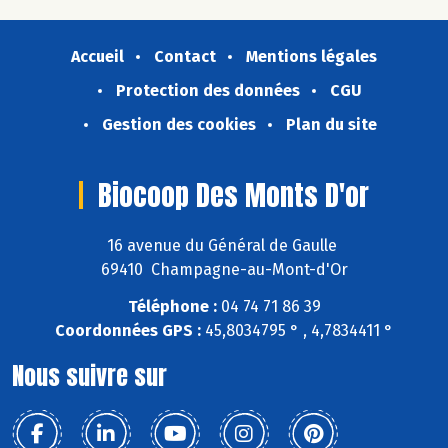
Accueil
Contact
Mentions légales
Protection des données
CGU
Gestion des cookies
Plan du site
Biocoop Des Monts D'or
16 avenue du Général de Gaulle
69410 Champagne-au-Mont-d'Or
Téléphone :
04 74 71 86 39
Coordonnées GPS :
45,8034795 ° , 4,7834411 °
Nous suivre sur