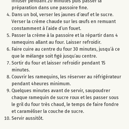
infuser pendant 20 minutes puis passer la
préparation dans une passoire fine.
Dans un bol, verser les jaunes d’œuf et le sucre.
Verser la crème chaude sur les œufs en remuant
constamment à l’aide d’un fouet.
Passer la crème à la passoire et la répartir dans 4
ramequins allant au four. Laisser refroidir.
Faire cuire au centre du four 30 minutes, jusqu’à ce
que le mélange soit figé jusqu’au centre.
Sortir du four et laisser refroidir pendant 15
minutes.
Couvrir les ramequins, les réserver au réfrigérateur
pendant 4heures minimum.
Quelques minutes avant de servir, saupoudrer
chaque ramequin de sucre roux et les passer sous
le gril du four très chaud, le temps de faire fondre
et caraméliser la couche de sucre.
Servir aussitôt.