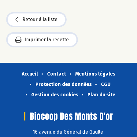
Retour à la liste
Imprimer la recette
Accueil
Contact
Mentions légales
Protection des données
CGU
Gestion des cookies
Plan du site
Biocoop Des Monts D'or
16 avenue du Général de Gaulle