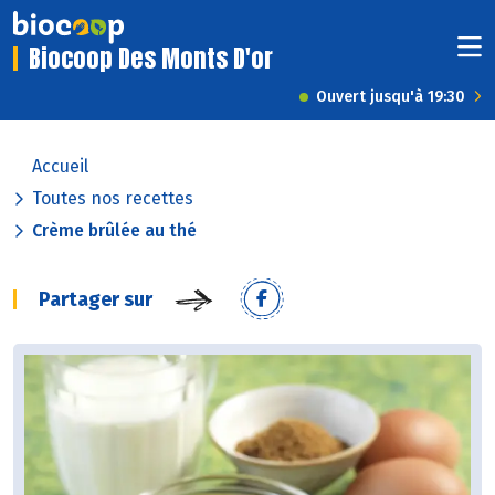
Biocoop Des Monts D'or
Ouvert jusqu'à 19:30
Accueil
Toutes nos recettes
Crème brûlée au thé
Partager sur