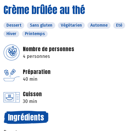
Crème brûlée au thé
Dessert
Sans gluten
Végétarien
Automne
Eté
Hiver
Printemps
Nombre de personnes
4 personnes
Préparation
40 min
Cuisson
30 min
Ingrédients