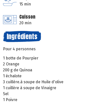
15 min
Cuisson
20 min
Ingrédients
Pour 4 personnes
1 botte de Pourpier
2 Orange
200 g de Quinoa
1 échalote
3 cuillère.à soupe de Huile d'olive
1 cuillère à soupe de Vinaigre
Sel
1 Poivre