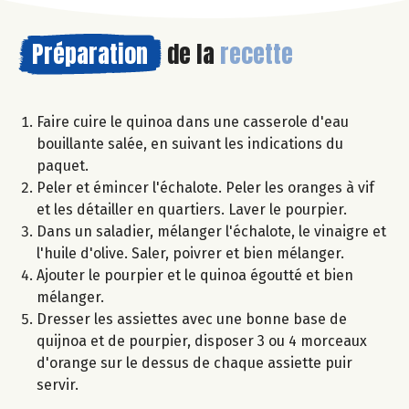
Préparation
de la
recette
Faire cuire le quinoa dans une casserole d'eau
bouillante salée, en suivant les indications du
paquet.
Peler et émincer l'échalote. Peler les oranges à vif
et les détailler en quartiers. Laver le pourpier.
Dans un saladier, mélanger l'échalote, le vinaigre et
l'huile d'olive. Saler, poivrer et bien mélanger.
Ajouter le pourpier et le quinoa égoutté et bien
mélanger.
Dresser les assiettes avec une bonne base de
quijnoa et de pourpier, disposer 3 ou 4 morceaux
d'orange sur le dessus de chaque assiette puir
servir.