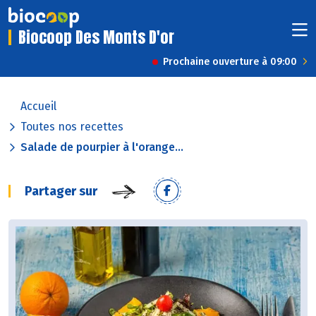
Biocoop Des Monts D'or
Prochaine ouverture à 09:00
Accueil
Toutes nos recettes
Salade de pourpier à l'orange...
Partager sur