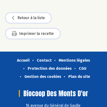
Retour à la liste
Imprimer la recette
Accueil
Contact
Mentions légales
Protection des données
CGU
Gestion des cookies
Plan du site
Biocoop Des Monts D'or
16 avenue du Général de Gaulle