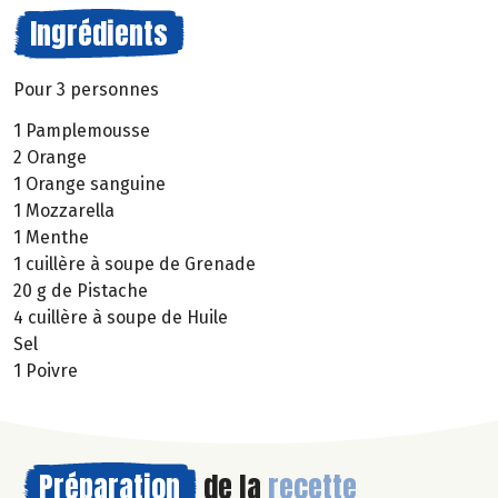
Ingrédients
Pour 3 personnes
1 Pamplemousse
2 Orange
1 Orange sanguine
1 Mozzarella
1 Menthe
1 cuillère à soupe de Grenade
20 g de Pistache
4 cuillère à soupe de Huile
Sel
1 Poivre
Préparation
de la
recette