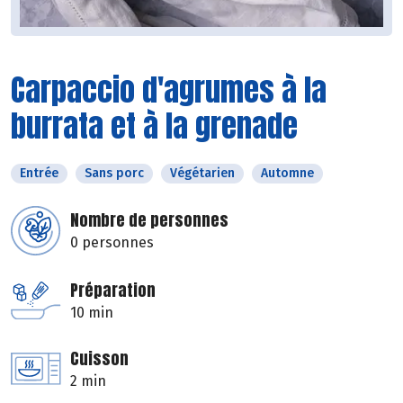
Carpaccio d'agrumes à la
burrata et à la grenade
Entrée
Sans porc
Végétarien
Automne
Nombre de personnes
0 personnes
Préparation
10 min
Cuisson
2 min