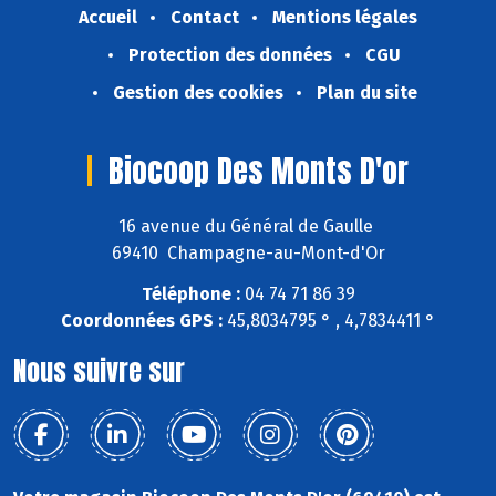
Accueil
Contact
Mentions légales
Protection des données
CGU
Gestion des cookies
Plan du site
Biocoop Des Monts D'or
16 avenue du Général de Gaulle
69410 Champagne-au-Mont-d'Or
Téléphone :
04 74 71 86 39
Coordonnées GPS :
45,8034795 ° , 4,7834411 °
Nous suivre sur