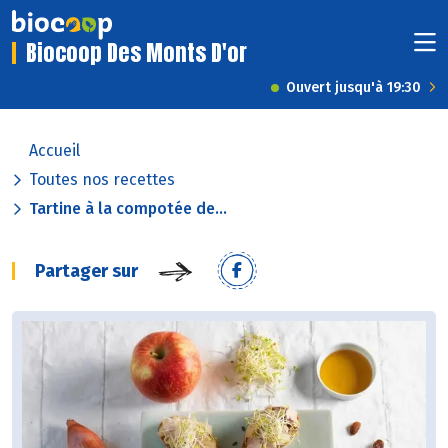
Biocoop Des Monts D'or
Ouvert jusqu'à 19:30
Accueil
Toutes nos recettes
Tartine à la compotée de...
Partager sur