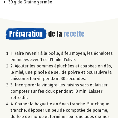
30 g de Graine germée
Préparation
de la
recette
1. Faire revenir à la poêle, à feu moyen, les échalotes
émincées avec 1 cs d’huile d’olive.
2. Ajouter les pommes épluchées et coupées en dés,
le miel, une pincée de sel, de poivre et poursuivre la
cuisson à feu vif pendant 30 secondes.
3. Incorporer le vinaigre, les raisins secs et laisser
compoter sur feu doux pendant 10 min. Laisser
refroidir.
4. Couper la baguette en fines tranche. Sur chaque
tranche, déposer un peu de compotée de pomme,
du foie de morue et terminer par quelques graines