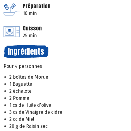
Préparation
10 min
Cuisson
25 min
Ingrédients
Pour 4 personnes
2 boîtes de Morue
1 Baguette
2 échalote
2 Pomme
1 cs de Huile d'olive
3 cs de Vinaigre de cidre
2 cc de Miel
20 g de Raisin sec