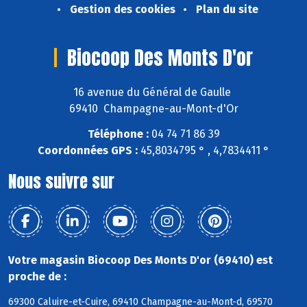
Gestion des cookies
Plan du site
Biocoop Des Monts D'or
16 avenue du Général de Gaulle
69410 Champagne-au-Mont-d'Or
Téléphone :
04 74 71 86 39
Coordonnées GPS :
45,8034795 ° , 4,7834411 °
Nous suivre sur
Votre magasin Biocoop Des Monts D'or (69410) est
proche de :
69300 Caluire-et-Cuire, 69410 Champagne-au-Mont-d, 69570