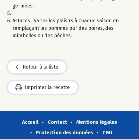
germées.
Astuces : Varier les plaisirs à chaque saison en
remplaçant les pommes par des poires, des
mirabelles ou des pêches.
Retour à la liste
Imprimer la recette
Accueil
Contact
Mentions légales
Protection des données
CGU