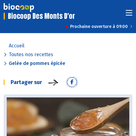
Biocoop Des Monts D'or
Prochaine ouverture à 09:00
Accueil
Toutes nos recettes
Gelée de pommes épicée
Partager sur