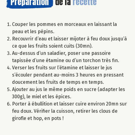
Préparation
de la
recette
Couper les pommes en morceaux en laissant la
peau et les pépins.
Recouvrir d’eau et laisser mijoter à feu doux jusqu’à
ce que les fruits soient cuits (30mn).
Au-dessus d’un saladier, poser une passoire
tapissée d’une étamine ou d’un torchon très fin.
Verser les fruits sur l’étamine et laisser le jus
s’écouler pendant au-moins 3 heures en pressant
doucement les fruits de temps en temps.
Ajouter au jus le même poids en sucre (adapter les
300g), le miel et les épices.
Porter à ébullition et laisser cuire environ 20mn sur
feu doux. Vérifier la cuisson, retirer les clous de
girofle et hop, en pots !