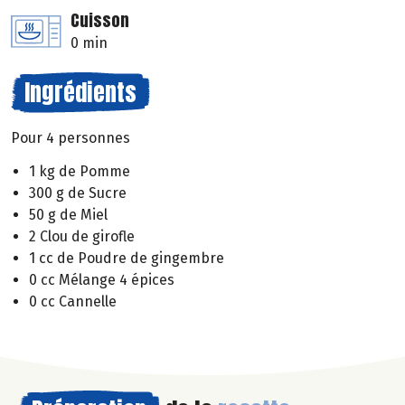
Cuisson
0 min
Ingrédients
Pour 4 personnes
1 kg de Pomme
300 g de Sucre
50 g de Miel
2 Clou de girofle
1 cc de Poudre de gingembre
0 cc Mélange 4 épices
0 cc Cannelle