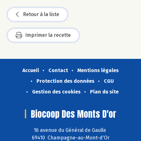
Retour à la liste
Imprimer la recette
Accueil
Contact
Mentions légales
Protection des données
CGU
Gestion des cookies
Plan du site
Biocoop Des Monts D'or
16 avenue du Général de Gaulle
69410 Champagne-au-Mont-d'Or