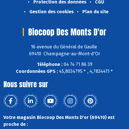
Protection des données
CGU
Gestion des cookies
Plan du site
Biocoop Des Monts D'or
16 avenue du Général de Gaulle
69410 Champagne-au-Mont-d'Or
Téléphone :
04 74 71 86 39
Coordonnées GPS :
45,8034795 ° , 4,7834411 °
Nous suivre sur
Votre magasin Biocoop Des Monts D'or (69410) est
proche de :