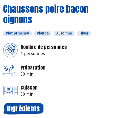
Chaussons poire bacon
oignons
Plat principal
Viande
Automne
Hiver
Nombre de personnes
4 personnes
Préparation
30 min
Cuisson
50 min
Ingrédients