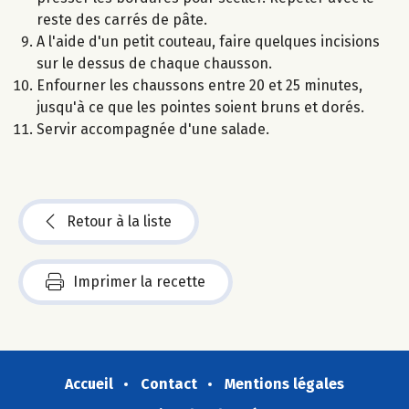
reste des carrés de pâte.
A l'aide d'un petit couteau, faire quelques incisions
sur le dessus de chaque chausson.
Enfourner les chaussons entre 20 et 25 minutes,
jusqu'à ce que les pointes soient bruns et dorés.
Servir accompagnée d'une salade.
Retour à la liste
Imprimer la recette
Accueil
Contact
Mentions légales