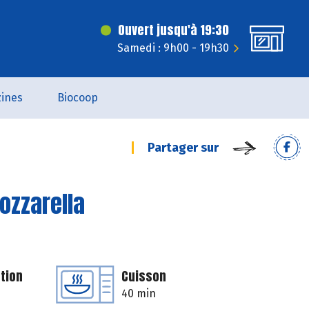
Ouvert jusqu'à 19:30
Samedi : 9h00 - 19h30
ines
Biocoop
Partager sur
ozzarella
tion
Cuisson
40 min