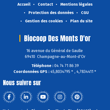
Accueil
Contact
Mentions légales
Protection des données
CGU
Gestion des cookies
Plan du site
Biocoop Des Monts D'or
16 avenue du Général de Gaulle
69410 Champagne-au-Mont-d'Or
Téléphone :
04 74 71 86 39
Coordonnées GPS :
45,8034795 ° , 4,7834411 °
Nous suivre sur