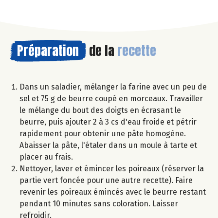
Préparation
de la
recette
Dans un saladier, mélanger la farine avec un peu de
sel et 75 g de beurre coupé en morceaux. Travailler
le mélange du bout des doigts en écrasant le
beurre, puis ajouter 2 à 3 cs d'eau froide et pétrir
rapidement pour obtenir une pâte homogène.
Abaisser la pâte, l'étaler dans un moule à tarte et
placer au frais.
Nettoyer, laver et émincer les poireaux (réserver la
partie vert foncée pour une autre recette). Faire
revenir les poireaux émincés avec le beurre restant
pendant 10 minutes sans coloration. Laisser
refroidir.