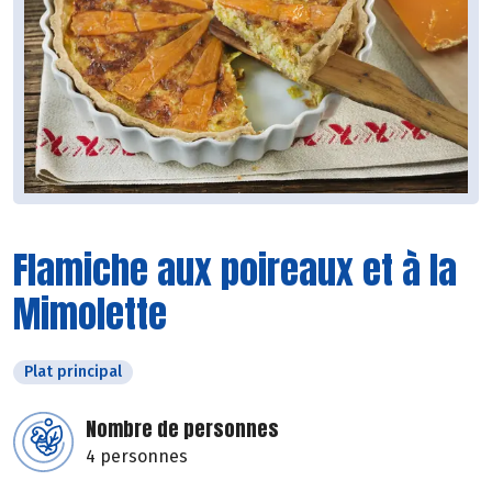
Flamiche aux poireaux et à la
Mimolette
Plat principal
Nombre de personnes
4 personnes