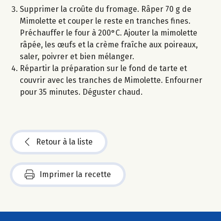
Supprimer la croûte du fromage. Râper 70 g de
Mimolette et couper le reste en tranches fines.
Préchauffer le four à 200°C. Ajouter la mimolette
râpée, les œufs et la crème fraîche aux poireaux,
saler, poivrer et bien mélanger.
Répartir la préparation sur le fond de tarte et
couvrir avec les tranches de Mimolette. Enfourner
pour 35 minutes. Déguster chaud.
Retour à la liste
Imprimer la recette