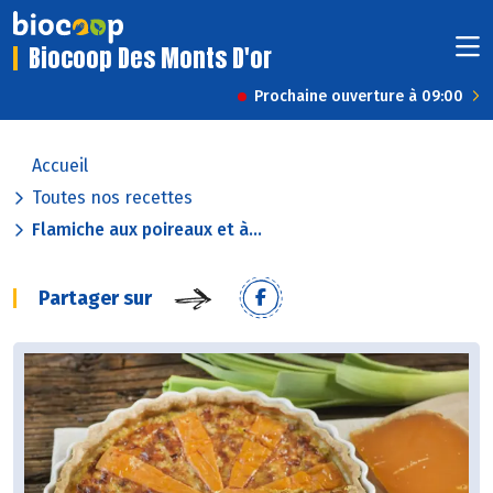
Biocoop Des Monts D'or
Prochaine ouverture à 09:00
Accueil
Toutes nos recettes
Flamiche aux poireaux et à...
Partager sur