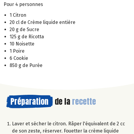
Pour 4 personnes
1 Citron
20 cl de Crème liquide entière
20 g de Sucre
125 g de Ricotta
10 Noisette
1 Poire
6 Cookie
850 g de Purée
Préparation
de la
recette
Laver et sécher le citron. Râper l'équivalent de 2 cc
de son zeste, réserver. Fouetter la crème liquide