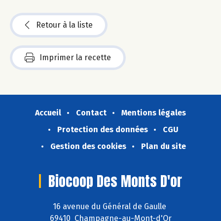
Retour à la liste
Imprimer la recette
Accueil
Contact
Mentions légales
Protection des données
CGU
Gestion des cookies
Plan du site
Biocoop Des Monts D'or
16 avenue du Général de Gaulle
69410 Champagne-au-Mont-d'Or