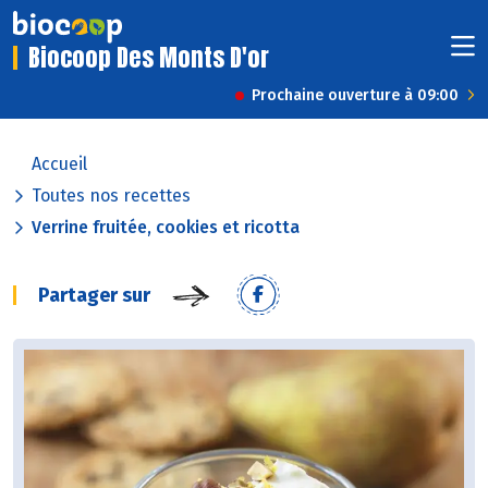
Biocoop Des Monts D'or
Prochaine ouverture à 09:00
Accueil
Toutes nos recettes
Verrine fruitée, cookies et ricotta
Partager sur