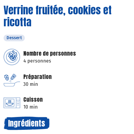
Verrine fruitée, cookies et
ricotta
Dessert
Nombre de personnes
4 personnes
Préparation
30 min
Cuisson
10 min
Ingrédients