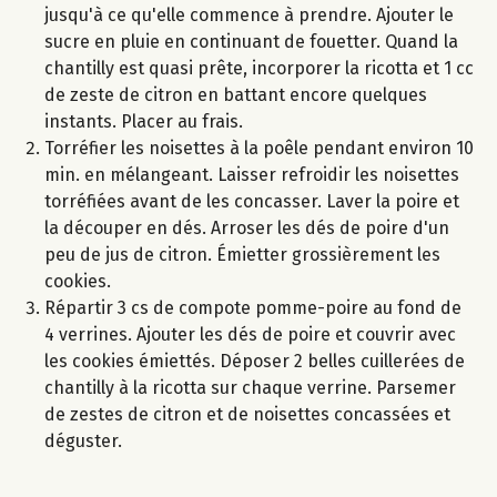
jusqu'à ce qu'elle commence à prendre. Ajouter le
sucre en pluie en continuant de fouetter. Quand la
chantilly est quasi prête, incorporer la ricotta et 1 cc
de zeste de citron en battant encore quelques
instants. Placer au frais.
Torréfier les noisettes à la poêle pendant environ 10
min. en mélangeant. Laisser refroidir les noisettes
torréfiées avant de les concasser. Laver la poire et
la découper en dés. Arroser les dés de poire d'un
peu de jus de citron. Émietter grossièrement les
cookies.
Répartir 3 cs de compote pomme-poire au fond de
4 verrines. Ajouter les dés de poire et couvrir avec
les cookies émiettés. Déposer 2 belles cuillerées de
chantilly à la ricotta sur chaque verrine. Parsemer
de zestes de citron et de noisettes concassées et
déguster.