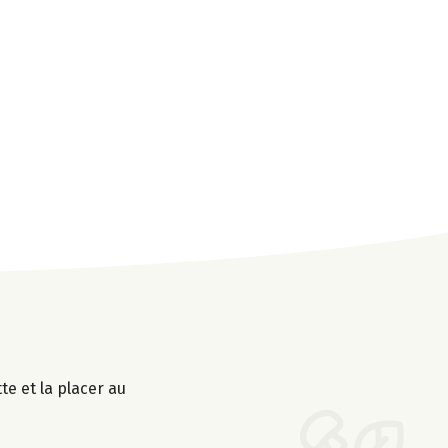
te et la placer au