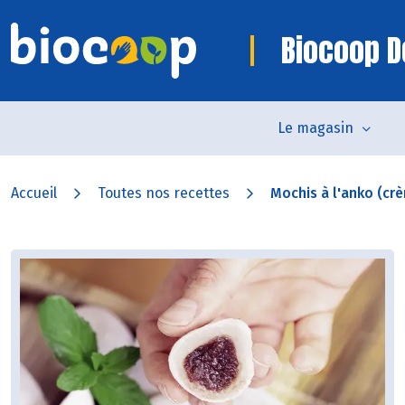
Biocoop D
Le magasin
Accueil
Toutes nos recettes
Mochis à l'anko (crè